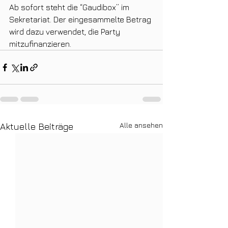
Ab sofort steht die “Gaudibox” im 
Sekretariat. Der eingesammelte Betrag 
wird dazu verwendet, die Party 
mitzufinanzieren.
Alle ansehen
Aktuelle Beiträge