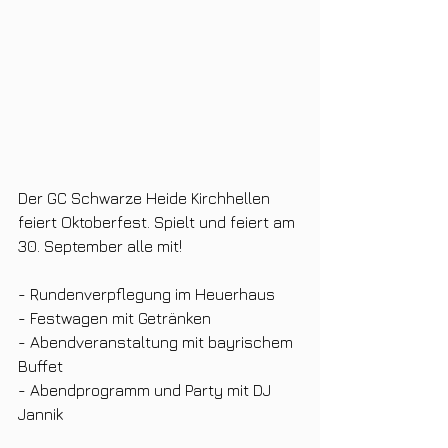
Der GC Schwarze Heide Kirchhellen 
feiert Oktoberfest. Spielt und feiert am 
30. September alle mit!
- Rundenverpflegung im Heuerhaus
- Festwagen mit Getränken
- Abendveranstaltung mit bayrischem 
Buffet
- Abendprogramm und Party mit DJ 
Jannik