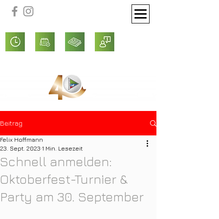
Beitrag
Felix Hoffmann
23. Sept. 2023
1 Min. Lesezeit
Schnell anmelden:
Oktoberfest-Turnier &
Party am 30. September