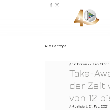
Alle Beiträge
Anja Drews
22. Feb. 2021
1
Take-Awa
der Zeit
von 12 bi
Aktualisiert:
24. Feb. 2021