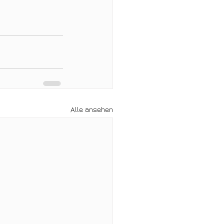
Alle ansehen