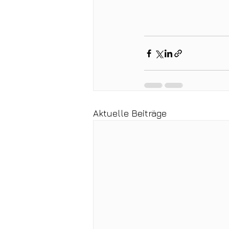
Aktuelle Beiträge