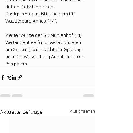
dritten Platz hinter dem 
Gastgeberteam (60) und dem GC 
Wasserburg Anholt (44). 
Vierter wurde der GC Mühlenhof (14). 
Weiter geht es für unsere Jüngsten 
am 26. Juni, dann steht der Spieltag 
beim GC Wasserburg Anholt auf dem 
Programm.
Alle ansehen
Aktuelle Beiträge