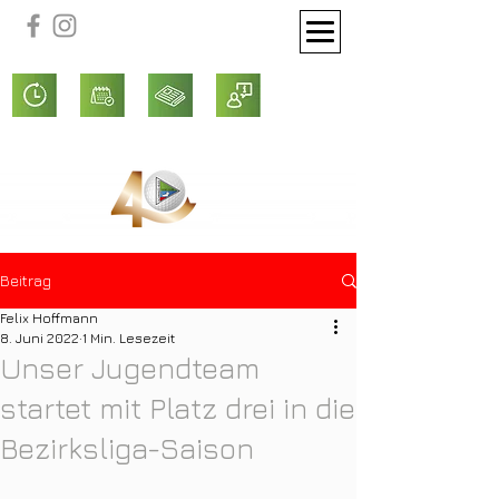
Beitrag
Felix Hoffmann
8. Juni 2022
1 Min. Lesezeit
Unser Jugendteam
startet mit Platz drei in die
Bezirksliga-Saison