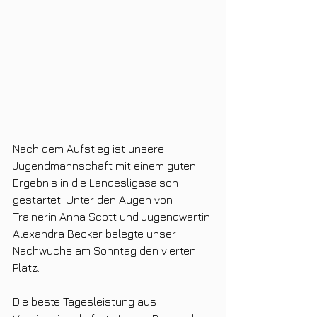
Nach dem Aufstieg ist unsere 
Jugendmannschaft mit einem guten 
Ergebnis in die Landesligasaison 
gestartet. Unter den Augen von 
Trainerin Anna Scott und Jugendwartin 
Alexandra Becker belegte unser 
Nachwuchs am Sonntag den vierten 
Platz.
Die beste Tagesleistung aus 