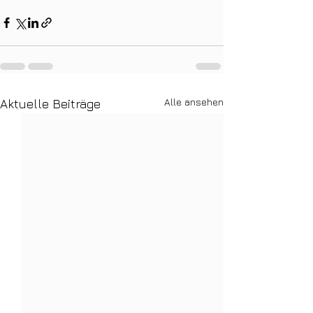
Alle ansehen
Aktuelle Beiträge