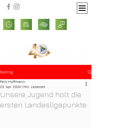
Beitrag
Felix Hoffmann
23. Apr. 2024
1 Min. Lesezeit
Unsere Jugend holt die
ersten Landesligapunkte