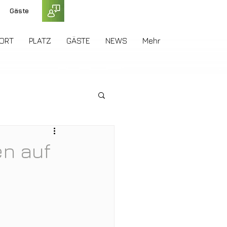
Gäste
ORT
PLATZ
GÄSTE
NEWS
Mehr
n auf