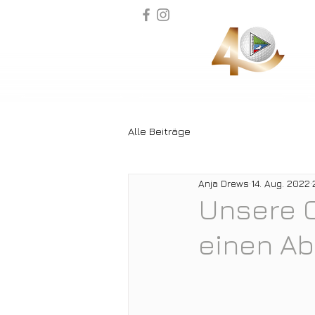
Alle Beiträge
Anja Drews
14. Aug. 2022
Unsere 
einen Ab