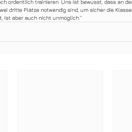
ch ordentlich trainieren. Uns ist bewusst, dass an de
ei dritte Plätze notwendig sind, um sicher die Klasse 
t, ist aber auch nicht unmöglich.“