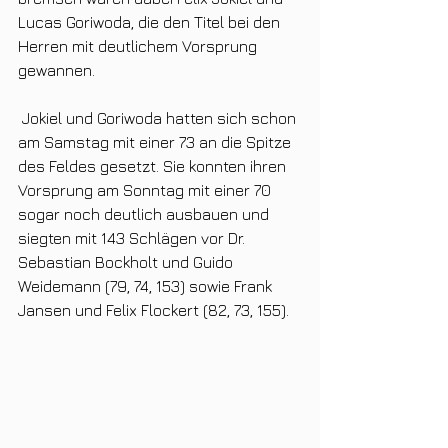
Lucas Goriwoda, die den Titel bei den 
Herren mit deutlichem Vorsprung 
gewannen. 
 Jokiel und Goriwoda hatten sich schon 
am Samstag mit einer 73 an die Spitze 
des Feldes gesetzt. Sie konnten ihren 
Vorsprung am Sonntag mit einer 70 
sogar noch deutlich ausbauen und 
siegten mit 143 Schlägen vor Dr. 
Sebastian Bockholt und Guido 
Weidemann (79, 74, 153) sowie Frank 
Jansen und Felix Flockert (82, 73, 155).