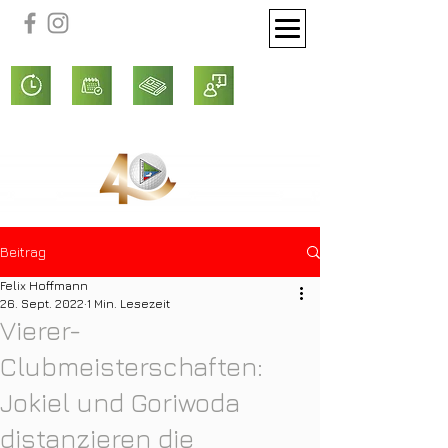
Beitrag
Felix Hoffmann
26. Sept. 2022
1 Min. Lesezeit
Vierer-
Clubmeisterschaften:
Jokiel und Goriwoda
distanzieren die