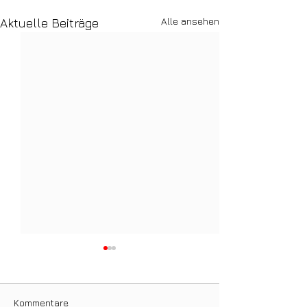
Alle ansehen
Aktuelle Beiträge
Kommentare