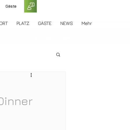
Gäste
ORT
PLATZ
GÄSTE
NEWS
Mehr
Dinner