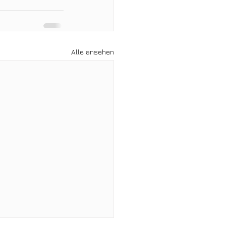
Alle ansehen