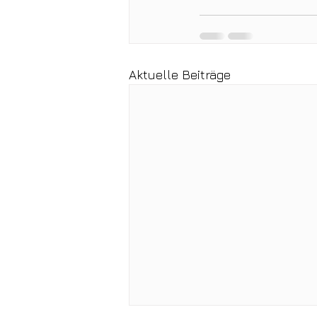
Aktuelle Beiträge