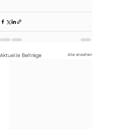
Alle ansehen
Aktuelle Beiträge