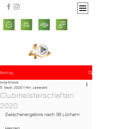
Beitrag
Anja Drews
5. Sept. 2020
1 Min. Lesezeit
Clubmeisterschaften
2020
Zwischenergebnis nach 36 Löchern
Herren: