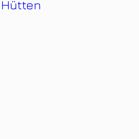
 Hütten