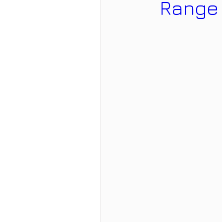
Range