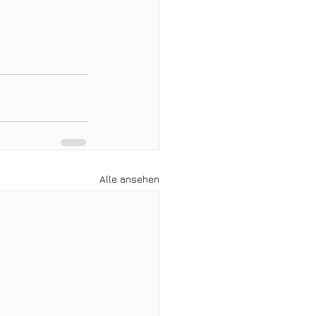
Alle ansehen