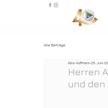
Alle Beiträge
Felix Hoffmann
25. Juni 2
Herren A
und den A