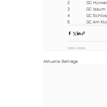
Aktuelle Beiträge